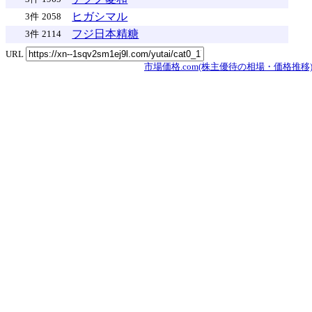
ヒガシマル
3件
2058
フジ日本精糖
3件
2114
URL
市場価格.com(株主優待の相場・価格推移