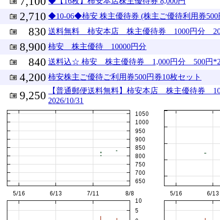
7,100
◆【16枚】柿安本店株主優待券 8,000円
2,710
◆10-06◆柿安 株主優待券 (株主ご優待利用券500円)
830
送料無料 柿安本店 株主優待券 1000円分 2026
8,900
柿安 株主優待 10000円分
840
送料込☆ 柿安 株主優待券 1,000円分 500円*
4,200
柿安株主ご優待ご利用券500円券10枚セット
【普通郵便送料無料】柿安本店 株主優待券 1
9,250
2026/10/31