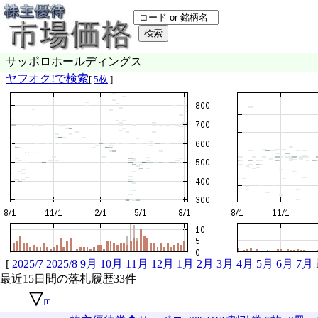
サッポロホールディングス
ヤフオク!で検索
[
5枚
]
[
2025/7
2025/8
9月
10月
11月
12月
1月
2月
3月
4月
5月
6月
7月
最近15日間の落札履歴33件
▽