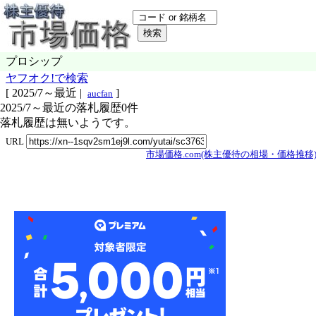
プロシップ
ヤフオク!で検索
[
2025/7～最近
|
]
aucfan
2025/7～最近の落札履歴0件
落札履歴は無いようです。
URL
市場価格.com(株主優待の相場・価格推移