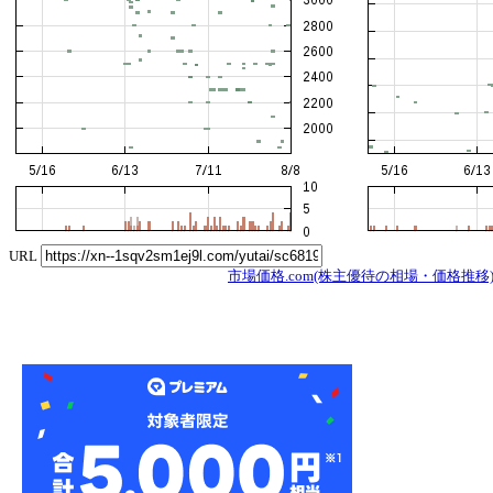
URL
市場価格.com(株主優待の相場・価格推移