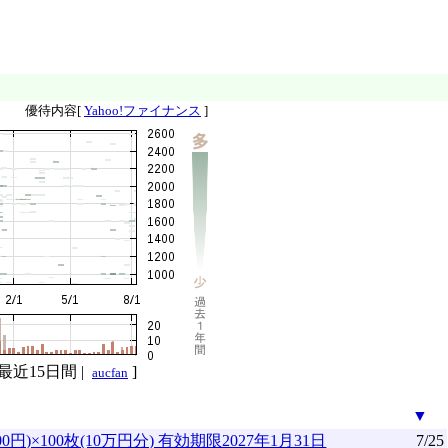
優待内容[
Yahoo!ファイナンス
]
最近15日間
|
]
aucfan
▼
)×100枚(10万円分) 有効期限2027年1月31日
7/25