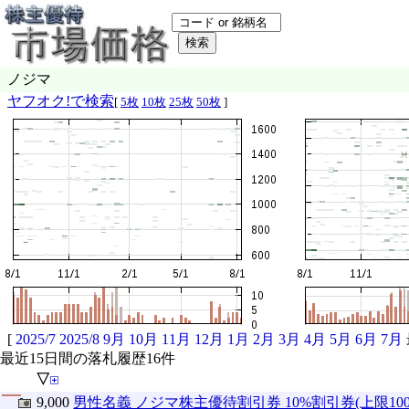
ノジマ
ヤフオク!で検索
[
5枚
10枚
25枚
50枚
]
[
2025/7
2025/8
9月
10月
11月
12月
1月
2月
3月
4月
5月
6月
7月
最近15日間の落札履歴16件
▽
9,000
男性名義 ノジマ株主優待割引券 10%割引券(上限1000円