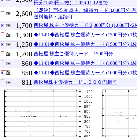
円分(1500円×2枚) 2026.11.12まで
【即決】西松屋 株主ご優待カード 3,000円分 有効
2,600
送料無料・追跡可
1,700
西松屋 株主ご優待カード 2,000円分 (1,000円×2枚
1,300
◆11-01◆西松屋 株主優待カード (1500円分) 1枚
1,250
◆11-01◆西松屋 株主優待カード (1500円分) 1枚
1,200
西松屋 株主ご優待カード 1500円分
860
◆11-01◆西松屋 株主優待カード (1000円分) 1枚
850
◆11-01◆西松屋 株主優待カード (1000円分) 1
811
西松屋株主優待カード１０００円相当