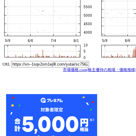
URL
市場価格.com(株主優待の相場・価格推移