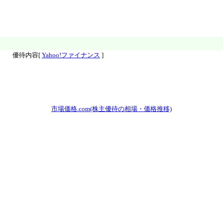
優待内容[
Yahoo!ファイナンス
]
市場価格.com(株主優待の相場・価格推移)