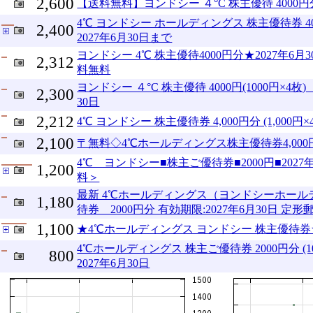
2,600
【送料無料】ヨンドシー ４°C 株主優待 4000円分
4℃ ヨンドシー ホールディングス 株主優待券 4000
2,400
2027年6月30日まで
ヨンドシー 4℃ 株主優待4000円分★2027年6
2,312
料無料
ヨンドシー ４°C 株主優待 4000円(1000円×4枚
2,300
30日
2,212
4℃ ヨンドシー 株主優待券 4,000円分 (1,000円×
2,100
〒無料◇4℃ホールディングス株主優待券4,000円 2
4℃ ヨンドシー■株主ご優待券■2000円■2027
1,200
料＞
最新 4℃ホールディングス（ヨンドシーホール
1,180
待券 2000円分 有効期限:2027年6月30日 定
1,100
★4℃ホールディングス ヨンドシー 株主優待券★
4℃ホールディングス 株主ご優待券 2000円分 (10
800
2027年6月30日