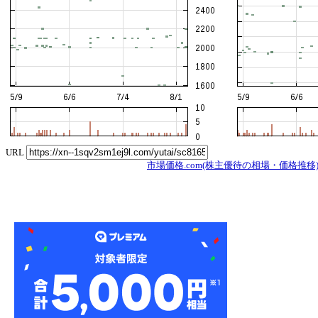
URL
市場価格.com(株主優待の相場・価格推移