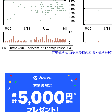
URL
市場価格.com(株主優待の相場・価格推移