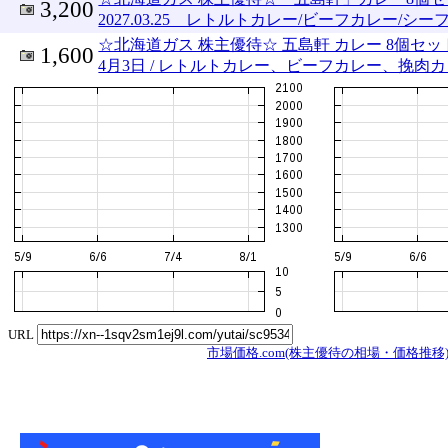
3,200
2027.03.25 レトルトカレー/ビーフカレー/シー
☆北海道ガス 株主優待☆ 五島軒 カレー 8個セット 
1,600
4月3日 / レトルトカレー、ビーフカレー、挽肉カレ
URL
市場価格.com(株主優待の相場・価格推移