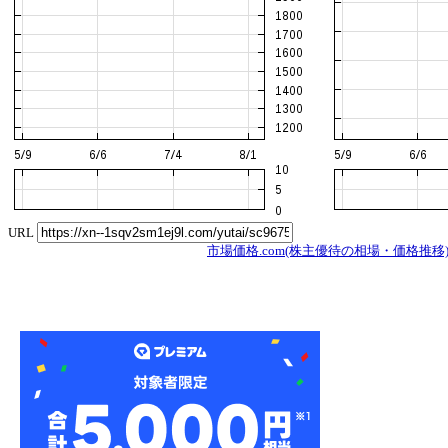
URL
市場価格.com(株主優待の相場・価格推移