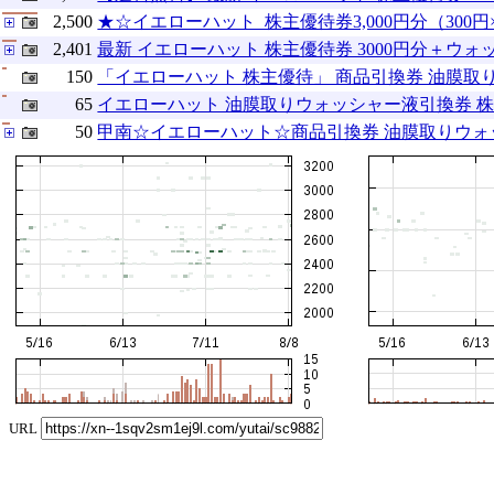
2,500
★☆イエローハット_株主優待券3,000円分（300
2,401
最新 イエローハット 株主優待券 3000円分＋ウ
150
「イエローハット 株主優待」 商品引換券 油膜取りウォ
65
イエローハット 油膜取りウォッシャー液引換券 株
50
甲南☆イエローハット☆商品引換券 油膜取りウォッシャー
URL