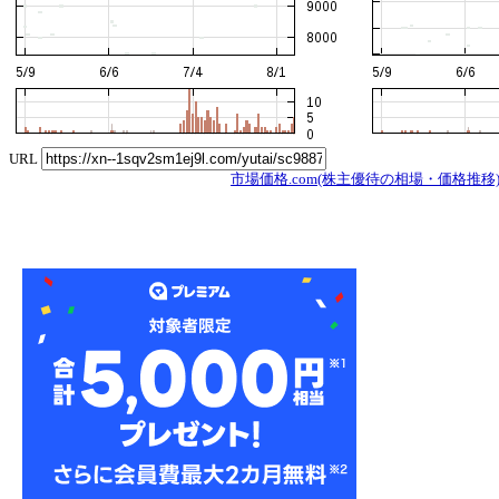
URL
市場価格.com(株主優待の相場・価格推移