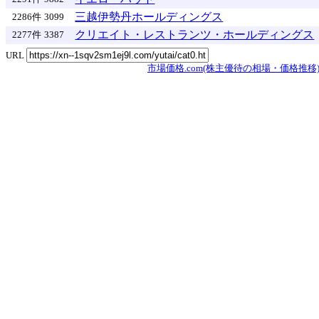
三越伊勢丹ホールディングス
2286件
3099
クリエイト・レストランツ・ホールディングス
2277件
3387
URL
市場価格.com(株主優待の相場・価格推移